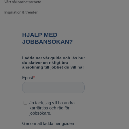
Vårt hållbarhetsarbete
Inspiration & trender