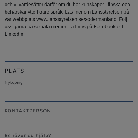
och vi värdesätter därför om du har kunskaper i finska och
behärskar ytterligare språk. Läs mer om Länsstyrelsen på
vår webbplats www.lansstyrelsen.se/sodermanland. Följ
oss gärna på sociala medier - vi finns på Facebook och
LinkedIn.
PLATS
Nyköping
KONTAKTPERSON
Behöver du hjälp?