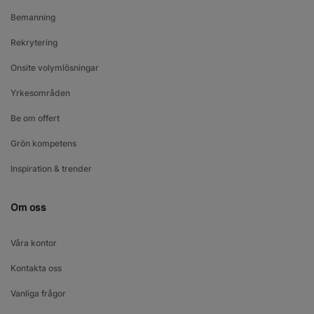
Bemanning
Rekrytering
Onsite volymlösningar
Yrkesområden
Be om offert
Grön kompetens
Inspiration & trender
Om oss
Våra kontor
Kontakta oss
Vanliga frågor