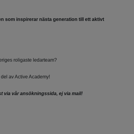
som inspirerar nästa generation till ett aktivt
veriges roligaste ledarteam?
 del av Active Academy!
via vår ansökningssida, ej via mail!