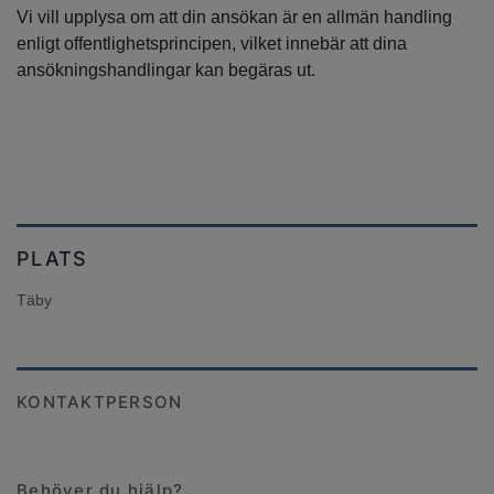
Vi vill upplysa om att din ansökan är en allmän handling
enligt offentlighetsprincipen, vilket innebär att dina
ansökningshandlingar kan begäras ut.
PLATS
Täby
KONTAKTPERSON
Behöver du hjälp?