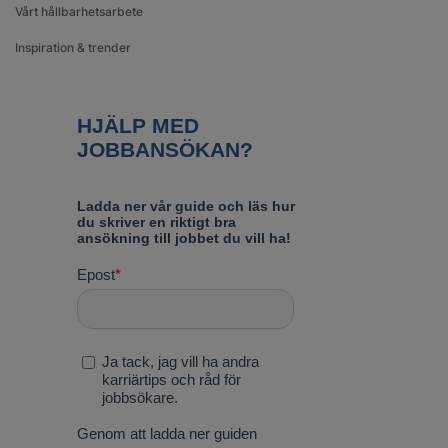
Vårt hållbarhetsarbete
Inspiration & trender