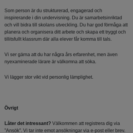
Som person är du strukturerad, engagerad och
inspirerande i din undervisning. Du är samarbetsinriktad
och vill bidra till skolans utveckling. Du har god förmåga att
planera och organisera ditt arbete och skapa ett tryggt och
tillitsfullt klassrum där alla elever får komma till tals.
Vi ser gärna att du har några års erfarenhet, men även
nyexaminerade lärare är välkomna att söka.
Vi lägger stor vikt vid personlig lämplighet.
Övrigt
Låter det intressant?
Välkommen att registrera dig via
”Ansök”. Vi tar inte emot ansökningar via e-post eller brev.