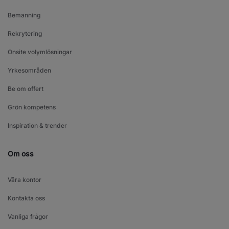
Bemanning
Rekrytering
Onsite volymlösningar
Yrkesområden
Be om offert
Grön kompetens
Inspiration & trender
Om oss
Våra kontor
Kontakta oss
Vanliga frågor