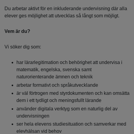
Du arbetar aktivt för en inkluderande undervisning där alla
elever ges möjlighet att utvecklas så långt som möjligt.
Vem är du?
Vi söker dig som:
har lärarlegitimation och behörighet att undervisa i
matematik, engelska, svenska samt
naturorienterande ämnen och teknik
arbetar formativt och språkutvecklande
är väl förtrogen med styrdokumenten och kan omsätta
dem i ett tydligt och meningsfullt lärande
använder digitala verktyg som en naturlig del av
undervisningen
ser hela elevens studiesituation och samverkar med
elevhälsan vid behov