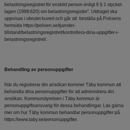
belastningsregistret för enskild person enligt 9 § 1 stycket
lagen (1998:620) om belastningsregister”. Utdraget ska
uppvisas i obrutet kuvert och går att beställa på Polisens
hemsida https://polisen.se/tjanster-
tillstand/belastningsregistret/kontrollera-dina-uppgifter-i-
belastningsregistret/.
Behandling av personuppgifter
När du registrerar din ansökan kommer Täby kommun att
behandla dina personuppgifter för att administrera din
ansökan. Kommunstyrelsen i Täby kommun är
personuppgiftsansvarig för dessa behandlingar. Läs gärna
mer om hur Täby kommun behandlar personuppgifter på
https://www.taby.se/personuppgifter.