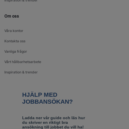
Inspiration & trender
Om oss
Våra kontor
Kontakta oss
Vanliga frågor
Vårt hållbarhetsarbete
Inspiration & trender