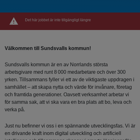
Det här jobbet är inte tillgängligt längre
Välkommen till Sundsvalls kommun!
Sundsvalls kommun är en av Norrlands största
arbetsgivare med runt 8 000 medarbetare och över 300
yrken. Tillsammans fyller vi ett av de viktigaste uppdragen i
samhället – att skapa nytta och värde för invånare, företag
och framtida generationer. Oavsett verksamhet arbetar vi
för samma sak, att vi ska vara en bra plats att bo, leva och
verka på.
Just nu befinner vi oss i en spännande utvecklingsfas. Vi är
en drivande kraft inom digital utveckling och artificiell