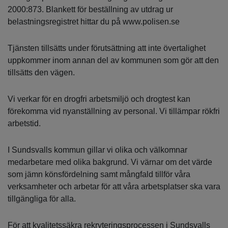
2000:873. Blankett för beställning av utdrag ur
belastningsregistret hittar du på www.polisen.se
Tjänsten tillsätts under förutsättning att inte övertalighet
uppkommer inom annan del av kommunen som gör att den
tillsätts den vägen.
Vi verkar för en drogfri arbetsmiljö och drogtest kan
förekomma vid nyanställning av personal. Vi tillämpar rökfri
arbetstid.
I Sundsvalls kommun gillar vi olika och välkomnar
medarbetare med olika bakgrund. Vi värnar om det värde
som jämn könsfördelning samt mångfald tillför våra
verksamheter och arbetar för att våra arbetsplatser ska vara
tillgängliga för alla.
För att kvalitetssäkra rekryteringsprocessen i Sundsvalls