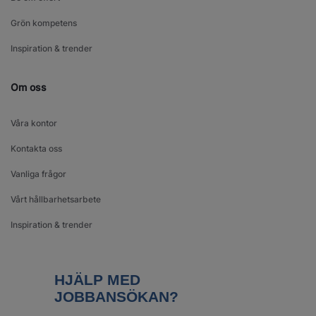
Grön kompetens
Inspiration & trender
Om oss
Våra kontor
Kontakta oss
Vanliga frågor
Vårt hållbarhetsarbete
Inspiration & trender