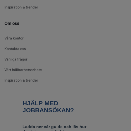
Inspiration & trender
Om oss
Våra kontor
Kontakta oss
Vanliga frågor
Vårt hållbarhetsarbete
Inspiration & trender