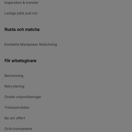
Inspiration & trender
Lediga jobb just nu!
Rusta och matcha
Kontakta Manpower Matchning
För arbetsgivare
Bemanning
Rekrytering
Onsite volymlösningar
Yrkesområden
Be om offert
Grön kompetens