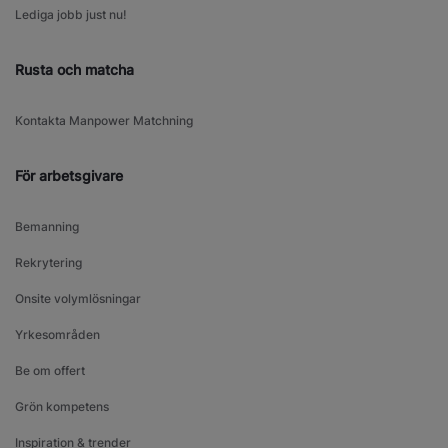
Lediga jobb just nu!
Rusta och matcha
Kontakta Manpower Matchning
För arbetsgivare
Bemanning
Rekrytering
Onsite volymlösningar
Yrkesområden
Be om offert
Grön kompetens
Inspiration & trender