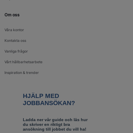
Om oss
Våra kontor
Kontakta oss
Vanliga frågor
Vårt hållbarhetsarbete
Inspiration & trender