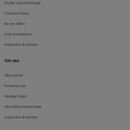
Onsite volymlösningar
Yrkesområden
Be om offert
Grön kompetens
Inspiration & trender
Om oss
Våra kontor
Kontakta oss
Vanliga frågor
Vårt hållbarhetsarbete
Inspiration & trender