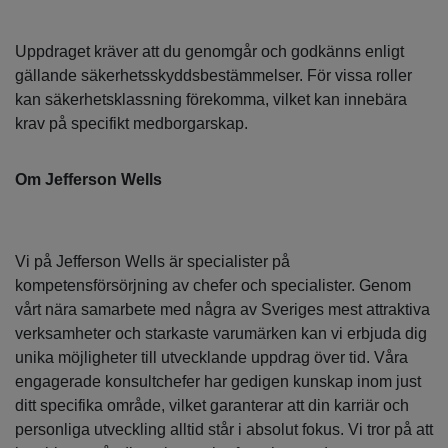
Uppdraget kräver att du genomgår och godkänns enligt
gällande säkerhetsskyddsbestämmelser. För vissa roller
kan säkerhetsklassning förekomma, vilket kan innebära
krav på specifikt medborgarskap.
Om Jefferson Wells
Vi på Jefferson Wells är specialister på
kompetensförsörjning av chefer och specialister. Genom
vårt nära samarbete med några av Sveriges mest attraktiva
verksamheter och starkaste varumärken kan vi erbjuda dig
unika möjligheter till utvecklande uppdrag över tid. Våra
engagerade konsultchefer har gedigen kunskap inom just
ditt specifika område, vilket garanterar att din karriär och
personliga utveckling alltid står i absolut fokus. Vi tror på att