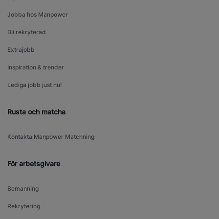
Jobba hos Manpower
Bli rekryterad
Extrajobb
Inspiration & trender
Lediga jobb just nu!
Rusta och matcha
Kontakta Manpower Matchning
För arbetsgivare
Bemanning
Rekrytering