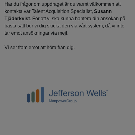
Har du frågor om uppdraget är du varmt välkommen att
kontakta vår Talent Acquisition Specialist,
Susann
Tjäderkvist
. För att vi ska kunna hantera din ansökan på
bästa sätt ber vi dig skicka den via vårt system, då vi inte
tar emot ansökningar via mejl.
Vi ser fram emot att höra från dig.