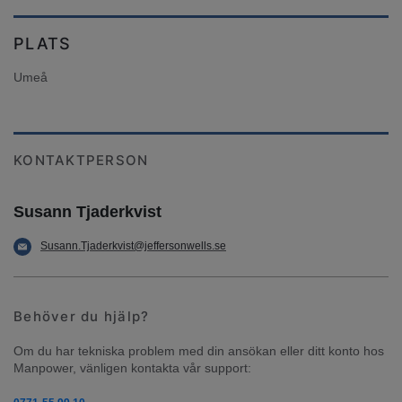
PLATS
Umeå
KONTAKTPERSON
Susann Tjaderkvist
Susann.Tjaderkvist@jeffersonwells.se
Behöver du hjälp?
Om du har tekniska problem med din ansökan eller ditt konto hos 
Manpower, vänligen kontakta vår support: