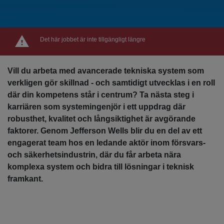
Det här jobbet är inte tillgängligt längre
Vill du arbeta med avancerade tekniska system som
verkligen gör skillnad - och samtidigt utvecklas i en roll
där din kompetens står i centrum? Ta nästa steg i
karriären som systemingenjör i ett uppdrag där
robusthet, kvalitet och långsiktighet är avgörande
faktorer. Genom Jefferson Wells blir du en del av ett
engagerat team hos en ledande aktör inom försvars-
och säkerhetsindustrin, där du får arbeta nära
komplexa system och bidra till lösningar i teknisk
framkant.