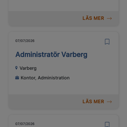
LÄS MER
07/07/2026
Administratör Varberg
Varberg
Kontor, Administration
LÄS MER
07/07/2026