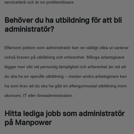
servicetänk och är en problemlösare.
Behöver du ha utbildning för att bli
administratör?
Eftersom jobben som administratör kan se väldigt olika ut varierar
också kraven på utbildning och erfarenhet. Många arbetsgivare
lägger mer vikt vid personlig lämplighet och erfarenhet än vid att
du ska ha en specifik utbildning – medan andra arbetsgivare kan
ha som krav att du ska ha gått en eftergymnasial utbildning inom
ekonomi, IT eller löneadministration.
Hitta lediga jobb som administratör
på Manpower