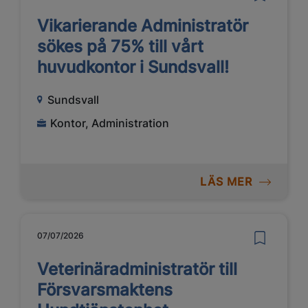
Vikarierande Administratör
sökes på 75% till vårt
huvudkontor i Sundsvall!
Sundsvall
Kontor, Administration
LÄS MER
07/07/2026
Veterinäradministratör till
Försvarsmaktens