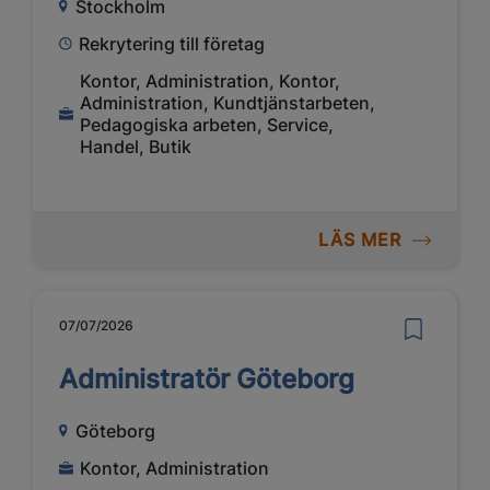
Stockholm
Rekrytering till företag
Kontor, Administration, Kontor,
Administration, Kundtjänstarbeten,
Pedagogiska arbeten, Service,
Handel, Butik
LÄS MER
07/07/2026
Administratör Göteborg
Göteborg
Kontor, Administration