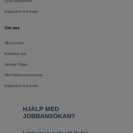
Grön kompetens
Inspiration & trender
Om oss
Våra kontor
Kontakta oss
Vanliga frågor
Vårt hållbarhetsarbete
Inspiration & trender