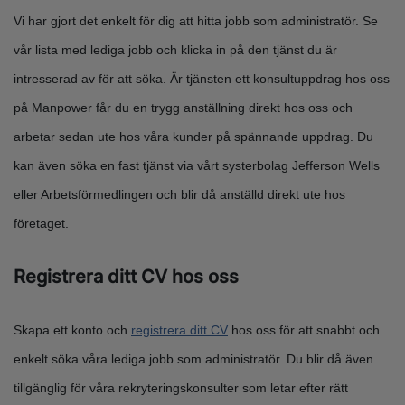
Vi har gjort det enkelt för dig att hitta jobb som administratör. Se
vår lista med lediga jobb och klicka in på den tjänst du är
intresserad av för att söka. Är tjänsten ett konsultuppdrag hos oss
på Manpower får du en trygg anställning direkt hos oss och
arbetar sedan ute hos våra kunder på spännande uppdrag. Du
kan även söka en fast tjänst via vårt systerbolag Jefferson Wells
eller Arbetsförmedlingen och blir då anställd direkt ute hos
företaget.
Registrera ditt CV hos oss
Skapa ett konto och
registrera ditt CV
hos oss för att snabbt och
enkelt söka våra lediga jobb som administratör. Du blir då även
tillgänglig för våra rekryteringskonsulter som letar efter rätt