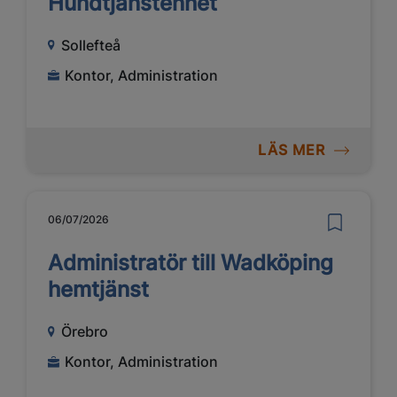
Hundtjänstenhet
Sollefteå
Kontor, Administration
LÄS MER
06/07/2026
Administratör till Wadköping
hemtjänst
Örebro
Kontor, Administration