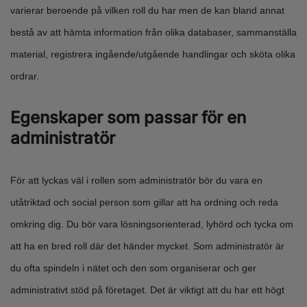
varierar beroende på vilken roll du har men de kan bland annat
bestå av att hämta information från olika databaser, sammanställa
material, registrera ingående/utgående handlingar och sköta olika
ordrar.
Egenskaper som passar för en
administratör
För att lyckas väl i rollen som administratör bör du vara en
utåtriktad och social person som gillar att ha ordning och reda
omkring dig. Du bör vara lösningsorienterad, lyhörd och tycka om
att ha en bred roll där det händer mycket. Som administratör är
du ofta spindeln i nätet och den som organiserar och ger
administrativt stöd på företaget. Det är viktigt att du har ett högt