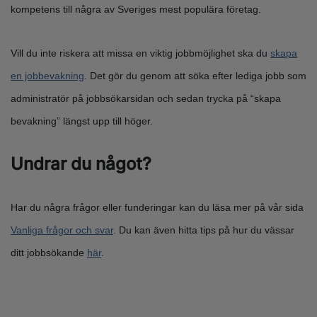
kompetens till några av Sveriges mest populära företag.
Vill du inte riskera att missa en viktig jobbmöjlighet ska du
skapa
en jobbevakning
. Det gör du genom att söka efter lediga jobb som
administratör på jobbsökarsidan och sedan trycka på “skapa
bevakning” längst upp till höger.
Undrar du något?
Har du några frågor eller funderingar kan du läsa mer på vår sida
Vanliga frågor och svar
. Du kan även hitta tips på hur du vässar
ditt jobbsökande
här
.