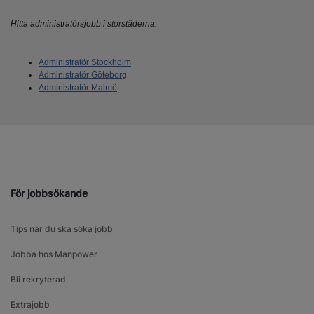
Hitta administratörsjobb i storstäderna:
Administratör Stockholm
Administratör Göteborg
Administratör Malmö
För jobbsökande
Tips när du ska söka jobb
Jobba hos Manpower
Bli rekryterad
Extrajobb