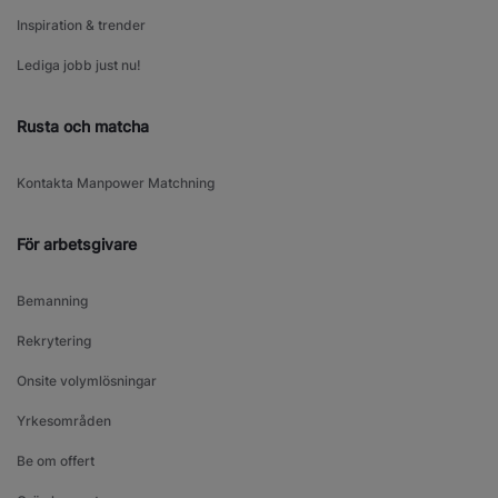
Inspiration & trender
Lediga jobb just nu!
Rusta och matcha
Kontakta Manpower Matchning
För arbetsgivare
Bemanning
Rekrytering
Onsite volymlösningar
Yrkesområden
Be om offert