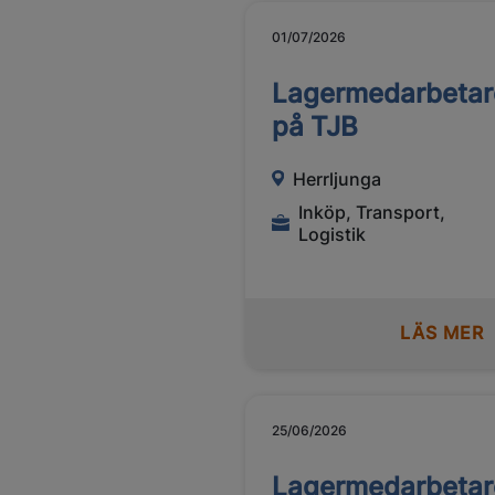
01/07/2026
Lagermedarbetar
på TJB
Herrljunga
Inköp, Transport,
Logistik
LÄS MER
25/06/2026
Lagermedarbetar