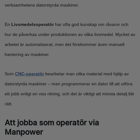
verksamhetens datorstyrda maskiner.
En
Livsmedelsoperatör
har ofta god kunskap om råvaror och
hur de påverkas under produktionen av olika livsmedel. Mycket av
arbetet är automatiserat, men det förekommer även manuell
hantering av maskiner.
Som
CNC-operatör
bearbetar man olika material med hjälp av
datorstyrda maskiner – man programmerar en dator till att utföra
ett jobb enligt en viss ritning, och det är viktigt att minsta detalj blir
rätt.
Att jobba som operatör via
Manpower