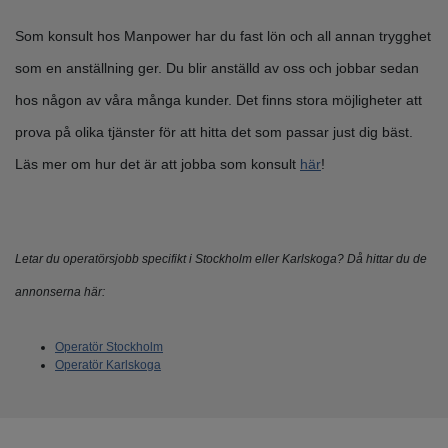
Som konsult hos Manpower har du fast lön och all annan trygghet
som en anställning ger. Du blir anställd av oss och jobbar sedan
hos någon av våra många kunder. Det finns stora möjligheter att
prova på olika tjänster för att hitta det som passar just dig bäst.
Läs mer om hur det är att jobba som konsult
här
!
Letar du operatörsjobb specifikt i Stockholm eller Karlskoga? Då hittar du de
annonserna här:
Operatör Stockholm
Operatör Karlskoga