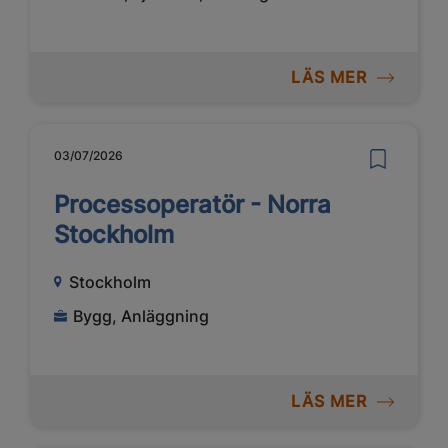
LÄS MER
03/07/2026
Processoperatör - Norra
Stockholm
Stockholm
Bygg, Anläggning
LÄS MER