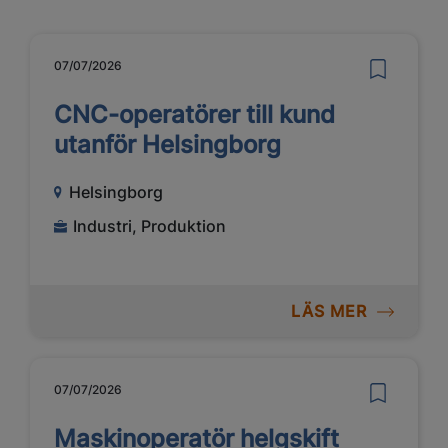
07/07/2026
CNC-operatörer till kund
utanför Helsingborg
Helsingborg
Industri, Produktion
LÄS MER
07/07/2026
Maskinoperatör helgskift