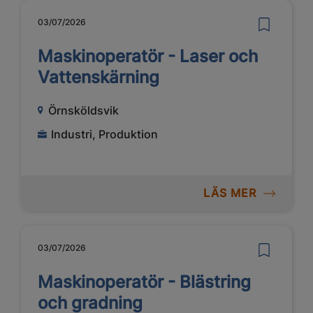
03/07/2026
Maskinoperatör - Laser och
Vattenskärning
Örnsköldsvik
Industri, Produktion
LÄS MER
03/07/2026
Maskinoperatör - Blästring
och gradning