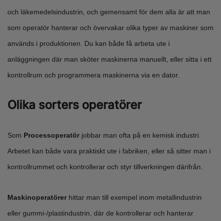
och läkemedelsindustrin, och gemensamt för dem alla är att man
som operatör hanterar och övervakar olika typer av maskiner som
används i produktionen. Du kan både få arbeta ute i
anläggningen där man sköter maskinerna manuellt, eller sitta i ett
kontrollrum och programmera maskinerna via en dator.
Olika sorters operatörer
Som
Processoperatör
jobbar man ofta på en kemisk industri.
Arbetet kan både vara praktiskt ute i fabriken, eller så sitter man i
kontrollrummet och kontrollerar och styr tillverkningen därifrån.
Maskinoperatörer
hittar man till exempel inom metallindustrin
eller gummi-/plastindustrin, där de kontrollerar och hanterar