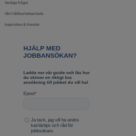
Vanliga frågor
Vårt hållbarhetsarbete
Inspiration & trender