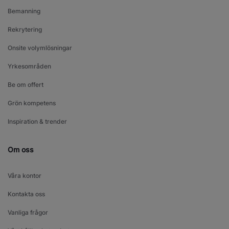
Bemanning
Rekrytering
Onsite volymlösningar
Yrkesområden
Be om offert
Grön kompetens
Inspiration & trender
Om oss
Våra kontor
Kontakta oss
Vanliga frågor