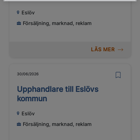
Eslöv
Försäljning, marknad, reklam
LÄS MER
30/06/2026
Upphandlare till Eslövs
kommun
Eslöv
Försäljning, marknad, reklam