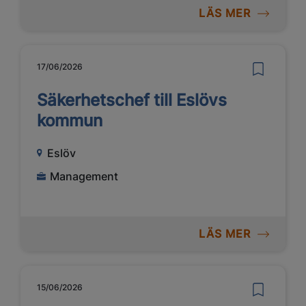
LÄS MER
17/06/2026
Säkerhetschef till Eslövs
kommun
Eslöv
Management
LÄS MER
15/06/2026