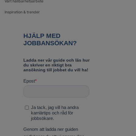
Vårt hållbarhetsarbete
Inspiration & trender