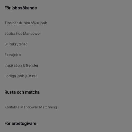
För jobbsökande
Tips när du ska söka jobb
Jobba hos Manpower
Bli rekryterad
Extrajobb
Inspiration & trender
Lediga jobb just nu!
Rusta och matcha
Kontakta Manpower Matchning
För arbetsgivare