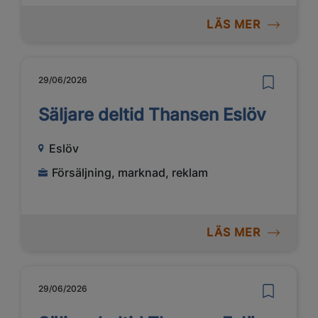
LÄS MER
29/06/2026
Säljare deltid Thansen Eslöv
Eslöv
Försäljning, marknad, reklam
LÄS MER
29/06/2026