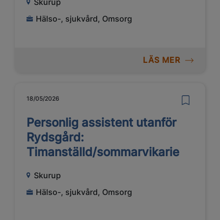
Skurup
Hälso-, sjukvård, Omsorg
LÄS MER
18/05/2026
Personlig assistent utanför
Rydsgård:
Timanställd/sommarvikarie
Skurup
Hälso-, sjukvård, Omsorg