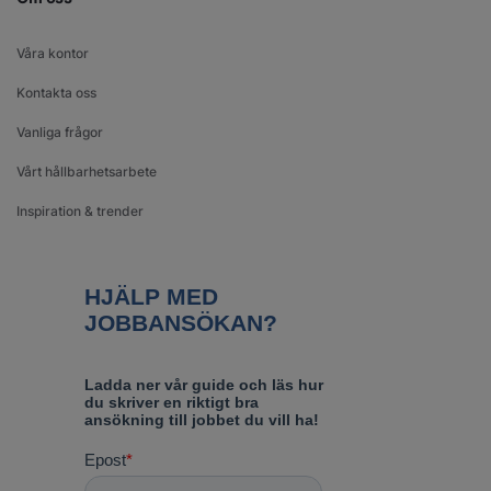
Våra kontor
Kontakta oss
Vanliga frågor
Vårt hållbarhetsarbete
Inspiration & trender