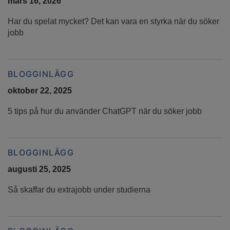
mars 16, 2026
Har du spelat mycket? Det kan vara en styrka när du söker
jobb
BLOGGINLÄGG
oktober 22, 2025
5 tips på hur du använder ChatGPT när du söker jobb
BLOGGINLÄGG
augusti 25, 2025
Så skaffar du extrajobb under studierna