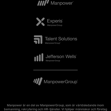
Manpower är en del av ManpowerGroup, som är världsledande inom
bemanning, rekrytering och HR-tjänster. Vi hjälper människor och företag