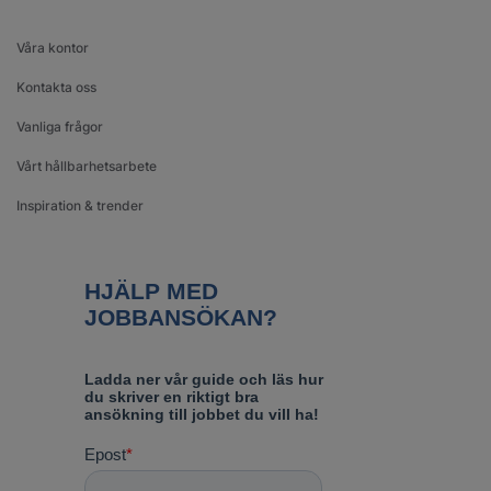
Våra kontor
Kontakta oss
Vanliga frågor
Vårt hållbarhetsarbete
Inspiration & trender