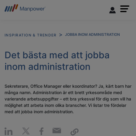
JOBBA INOM ADMINISTRATION
INSPIRATION & TRENDER
Det bästa med att jobba
inom administration
Sekreterare, Office Manager eller koordinator? Ja, kärt barn har
många namn. Administration är ett brett yrkesområde med
varierande arbetsuppgifter – ett bra yrkesval för dig som vill ha
möjlighet att arbeta inom olika branscher. Vi listar tre fördelar
med att jobba inom administration.