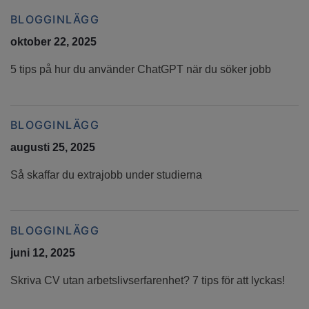
BLOGGINLÄGG
oktober 22, 2025
5 tips på hur du använder ChatGPT när du söker jobb
BLOGGINLÄGG
augusti 25, 2025
Så skaffar du extrajobb under studierna
BLOGGINLÄGG
juni 12, 2025
Skriva CV utan arbetslivserfarenhet? 7 tips för att lyckas!