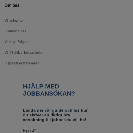
Om oss
Våra kontor
Kontakta oss
Vanliga frågor
Vårt hållbarhetsarbete
Inspiration & trender