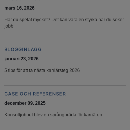
mars 16, 2026
Har du spelat mycket? Det kan vara en styrka när du söker
jobb
BLOGGINLÄGG
januari 23, 2026
5 tips för att ta nästa karriärsteg 2026
CASE OCH REFERENSER
december 09, 2025
Konsultjobbet blev en språngbräda för karriären