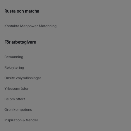
Rusta och matcha
Kontakta Manpower Matchning
För arbetsgivare
Bemanning
Rekrytering
Onsite volymlösningar
Yrkesområden
Be om offert
Grön kompetens
Inspiration & trender