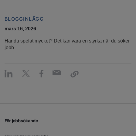
BLOGGINLÄGG
mars 16, 2026
Har du spelat mycket? Det kan vara en styrka när du söker
jobb
För jobbsökande