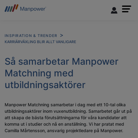
INSPIRATION & TRENDER
KARRIÄRVÄXLING BLIR ALLT VANLIGARE
Så samarbetar Manpower
Matchning med
utbildningsaktörer
Manpower Matchning samarbetar i dag med ett 10-tal olika
utbildningsaktörer inom vuxenutbildning. Samarbetet går ut på
att skapa de bästa förutsättningarna för våra kandidater att
komma ut i studier och nå en anställning. Vi har pratat med
Camilla Mårtensson, ansvarig projektledare på Manpower.