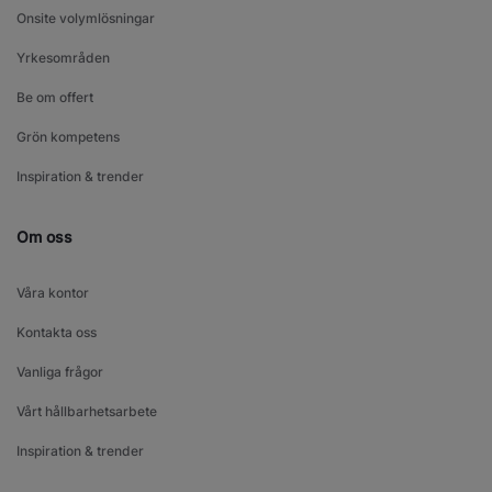
Onsite volymlösningar
Yrkesområden
Be om offert
Grön kompetens
Inspiration & trender
Om oss
Våra kontor
Kontakta oss
Vanliga frågor
Vårt hållbarhetsarbete
Inspiration & trender