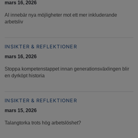
mars 16, 2026
AI innebär nya möjligheter mot ett mer inkluderande
arbetsliv
INSIKTER & REFLEKTIONER
mars 16, 2026
Stoppa kompetenstappet innan generationsväxlingen blir
en dyrköpt historia
INSIKTER & REFLEKTIONER
mars 15, 2026
Talangtorka trots hög arbetslöshet?