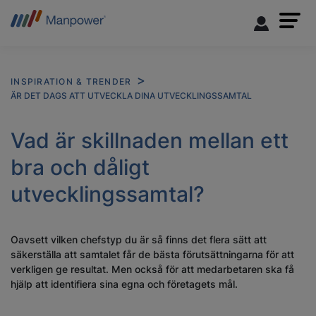
INSPIRATION & TRENDER
ÄR DET DAGS ATT UTVECKLA DINA UTVECKLINGSSAMTAL
Vad är skillnaden mellan ett
bra och dåligt
utvecklingssamtal?
Oavsett vilken chefstyp du är så finns det flera sätt att
säkerställa att samtalet får de bästa förutsättningarna för att
verkligen ge resultat. Men också för att medarbetaren ska få
hjälp att identifiera sina egna och företagets mål.