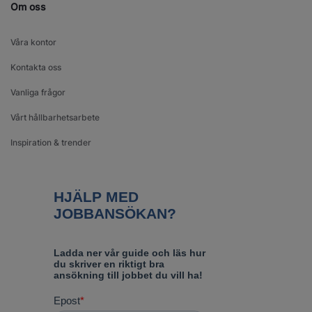
Om oss
Våra kontor
Kontakta oss
Vanliga frågor
Vårt hållbarhetsarbete
Inspiration & trender