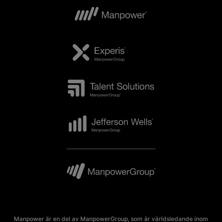
Manpower är en del av ManpowerGroup, som är världsledande inom