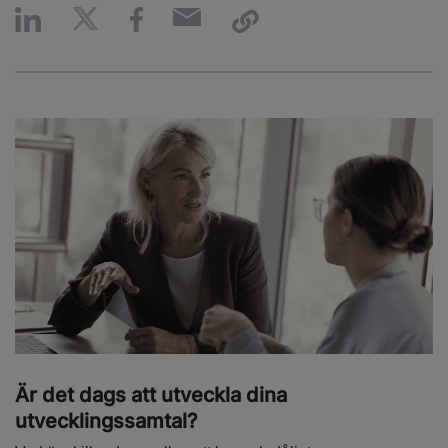
Är det dags att utveckla dina
utvecklingssamtal?