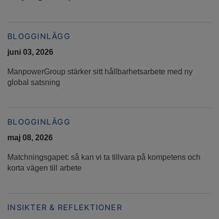
BLOGGINLÄGG
juni 03, 2026
ManpowerGroup stärker sitt hållbarhetsarbete med ny
global satsning
BLOGGINLÄGG
maj 08, 2026
Matchningsgapet: så kan vi ta tillvara på kompetens och
korta vägen till arbete
INSIKTER & REFLEKTIONER