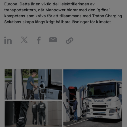
Europa. Detta är en viktig del i elektrifieringen av
transportsektorn, där Manpower bidrar med den ”gröna”
kompetens som krävs för att tillsammans med Traton Charging
Solutions skapa långsiktigt hållbara lösningar för klimatet.