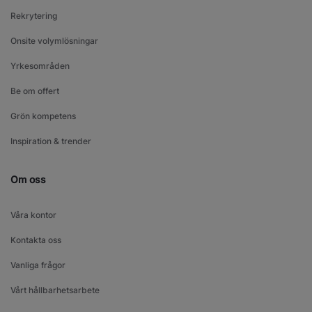
Rekrytering
Onsite volymlösningar
Yrkesområden
Be om offert
Grön kompetens
Inspiration & trender
Om oss
Våra kontor
Kontakta oss
Vanliga frågor
Vårt hållbarhetsarbete