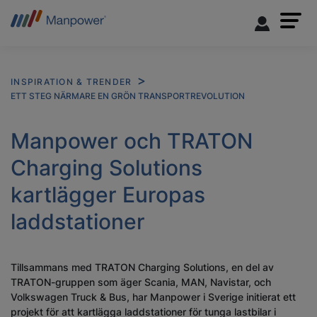
INSPIRATION & TRENDER
ETT STEG NÄRMARE EN GRÖN TRANSPORTREVOLUTION
Manpower och TRATON
Charging Solutions
kartlägger Europas
laddstationer
Tillsammans med TRATON Charging Solutions, en del av
TRATON-gruppen som äger Scania, MAN, Navistar, och
Volkswagen Truck & Bus, har Manpower i Sverige initierat ett
projekt för att kartlägga laddstationer för tunga lastbilar i