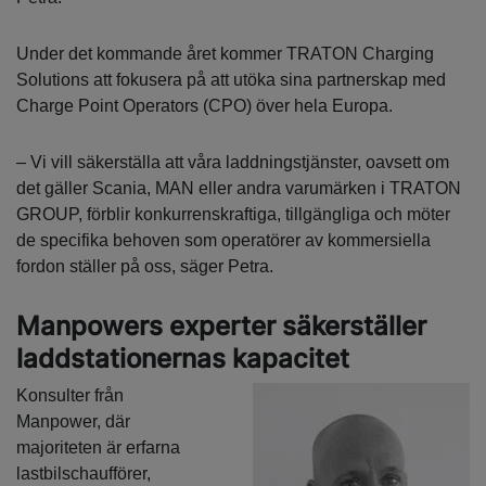
Under det kommande året kommer TRATON Charging
Solutions att fokusera på att utöka sina partnerskap med
Charge Point Operators (CPO) över hela Europa.
– Vi vill säkerställa att våra laddningstjänster, oavsett om
det gäller Scania, MAN eller andra varumärken i TRATON
GROUP, förblir konkurrenskraftiga, tillgängliga och möter
de specifika behoven som operatörer av kommersiella
fordon ställer på oss, säger Petra.
Manpowers experter säkerställer
laddstationernas kapacitet
Konsulter från
Manpower, där
majoriteten är erfarna
lastbilschaufförer,