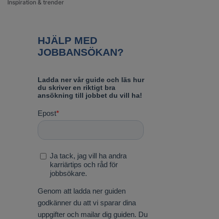
Inspiration & trender