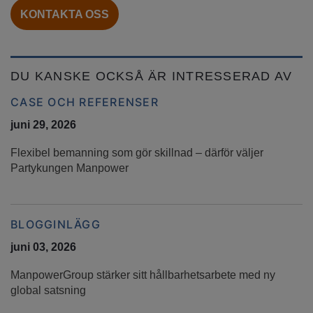
KONTAKTA OSS
DU KANSKE OCKSÅ ÄR INTRESSERAD AV
CASE OCH REFERENSER
juni 29, 2026
Flexibel bemanning som gör skillnad – därför väljer
Partykungen Manpower
BLOGGINLÄGG
juni 03, 2026
ManpowerGroup stärker sitt hållbarhetsarbete med ny
global satsning