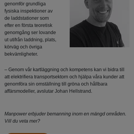
genomför grundliga
fysiska inspektioner av
de laddstationer som
efter en första teoretisk
genomgång ser lovande
ut utifrån laddning, plats,
körväg och övriga
bekvämligheter.
– Genom vår kartläggning och kompetens kan vi bidra till
att elektrifiera transportsektorn och hjälpa våra kunder att
genomföra sin omställning till gröna och hållbara
affärsmodeller, avslutar Johan Hellstrand.
Manpower erbjuder bemanning inom en mängd områden.
Vill du veta mer?