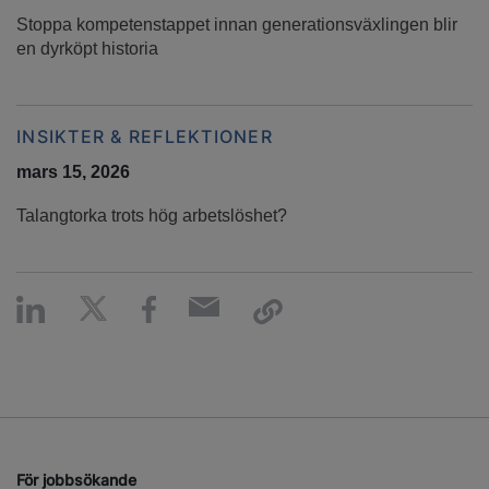
Stoppa kompetenstappet innan generationsväxlingen blir
en dyrköpt historia
INSIKTER & REFLEKTIONER
mars 15, 2026
Talangtorka trots hög arbetslöshet?
För jobbsökande