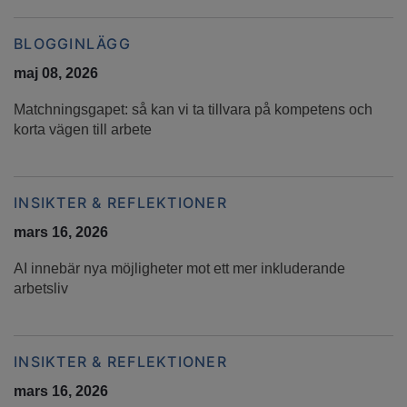
BLOGGINLÄGG
maj 08, 2026
Matchningsgapet: så kan vi ta tillvara på kompetens och
korta vägen till arbete
INSIKTER & REFLEKTIONER
mars 16, 2026
AI innebär nya möjligheter mot ett mer inkluderande
arbetsliv
INSIKTER & REFLEKTIONER
mars 16, 2026