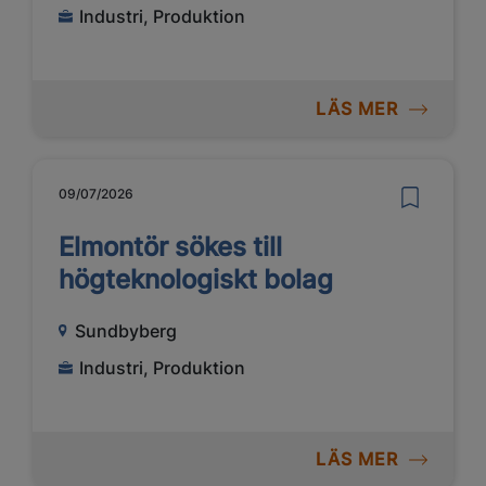
Industri, Produktion
LÄS MER
09/07/2026
Elmontör sökes till
högteknologiskt bolag
Sundbyberg
Industri, Produktion
LÄS MER