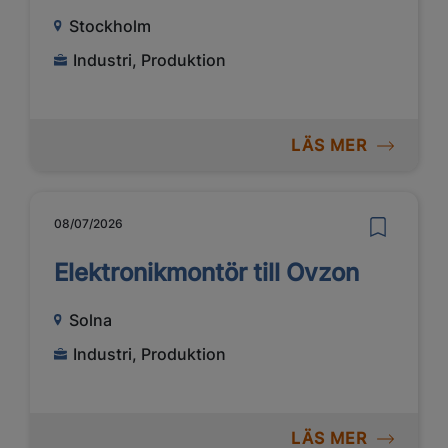
Stockholm
Industri, Produktion
LÄS MER
08/07/2026
Elektronikmontör till Ovzon
Solna
Industri, Produktion
LÄS MER