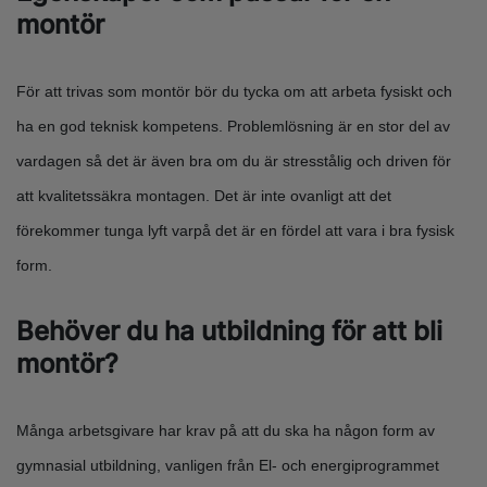
montör
För att trivas som montör bör du tycka om att arbeta fysiskt och
ha en god teknisk kompetens. Problemlösning är en stor del av
vardagen så det är även bra om du är stresstålig och driven för
att kvalitetssäkra montagen. Det är inte ovanligt att det
förekommer tunga lyft varpå det är en fördel att vara i bra fysisk
form.
Behöver du ha utbildning för att bli
montör?
Många arbetsgivare har krav på att du ska ha någon form av
gymnasial utbildning, vanligen från El- och energiprogrammet