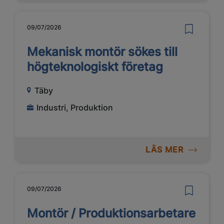
09/07/2026
Mekanisk montör sökes till
högteknologiskt företag
Täby
Industri, Produktion
LÄS MER
09/07/2026
Montör / Produktionsarbetare