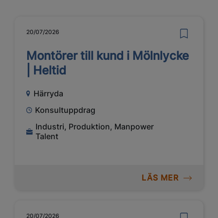
20/07/2026
Montörer till kund i Mölnlycke
| Heltid
Härryda
Konsultuppdrag
Industri, Produktion, Manpower
Talent
LÄS MER
20/07/2026