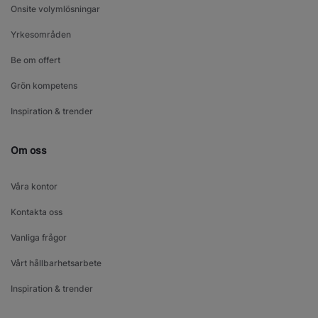
Onsite volymlösningar
Yrkesområden
Be om offert
Grön kompetens
Inspiration & trender
Om oss
Våra kontor
Kontakta oss
Vanliga frågor
Vårt hållbarhetsarbete
Inspiration & trender