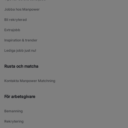
Jobba hos Manpower
Bli rekryterad
Extrajobb
Inspiration & trender
Lediga jobb just nu!
Rusta och matcha
Kontakta Manpower Matchning
För arbetsgivare
Bemanning
Rekrytering