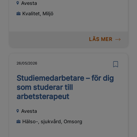
Avesta
Kvalitet, Miljö
LÄS MER
26/05/2026
Studiemedarbetare – för dig
som studerar till
arbetsterapeut
Avesta
Hälso-, sjukvård, Omsorg