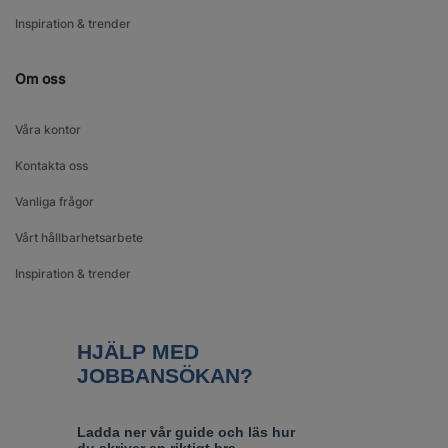
Inspiration & trender
Om oss
Våra kontor
Kontakta oss
Vanliga frågor
Vårt hållbarhetsarbete
Inspiration & trender