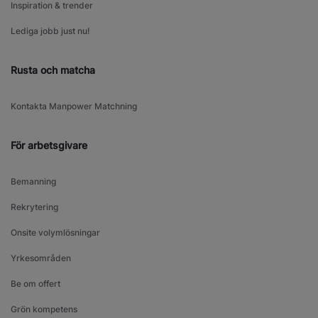
Inspiration & trender
Lediga jobb just nu!
Rusta och matcha
Kontakta Manpower Matchning
För arbetsgivare
Bemanning
Rekrytering
Onsite volymlösningar
Yrkesområden
Be om offert
Grön kompetens