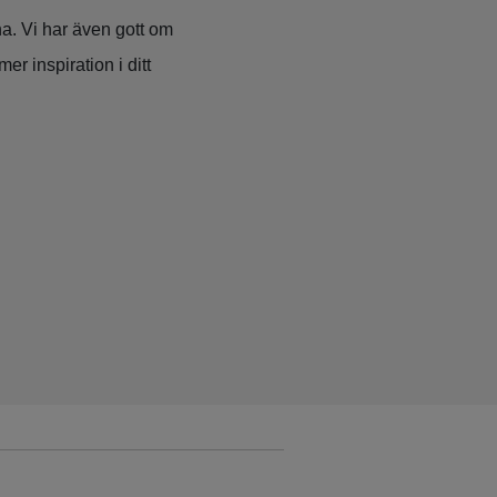
cha. Vi har även gott om
mer inspiration i ditt