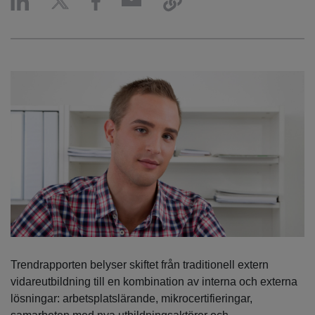
Trendrapporten belyser skiftet från traditionell extern
vidareutbildning till en kombination av interna och externa
lösningar: arbetsplatslärande, mikrocertifieringar,