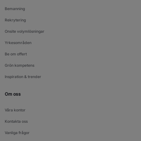
Bemanning
Rekrytering
Onsite volymlösningar
Yrkesområden
Be om offert
Grön kompetens
Inspiration & trender
Om oss
Våra kontor
Kontakta oss
Vanliga frågor