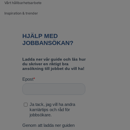
Vårt hållbarhetsarbete
Inspiration & trender