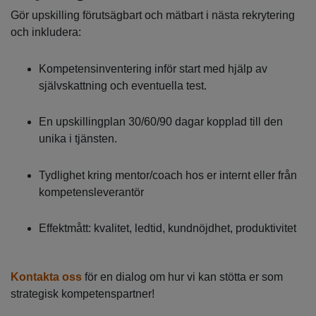
Gör upskilling förutsägbart och mätbart i nästa rekrytering
och inkludera:
Kompetensinventering inför start med hjälp av
självskattning och eventuella test.
En upskillingplan 30/60/90 dagar kopplad till den
unika i tjänsten.
Tydlighet kring mentor/coach hos er internt eller från
kompetensleverantör
Effektmått: kvalitet, ledtid, kundnöjdhet, produktivitet
Kontakta oss
för en dialog om hur vi kan stötta er som
strategisk kompetenspartner!