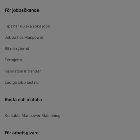
För jobbsökande
Tips när du ska söka jobb
Jobba hos Manpower
Bli rekryterad
Extrajobb
Inspiration & trender
Lediga jobb just nu!
Rusta och matcha
Kontakta Manpower Matchning
För arbetsgivare