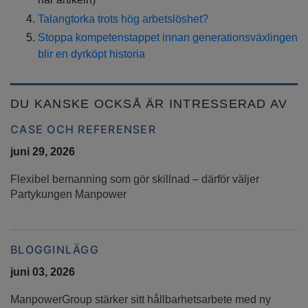
Talangtorka trots hög arbetslöshet?
Stoppa kompetenstappet innan generationsväxlingen
blir en dyrköpt historia
DU KANSKE OCKSÅ ÄR INTRESSERAD AV
CASE OCH REFERENSER
juni 29, 2026
Flexibel bemanning som gör skillnad – därför väljer
Partykungen Manpower
BLOGGINLÄGG
juni 03, 2026
ManpowerGroup stärker sitt hållbarhetsarbete med ny