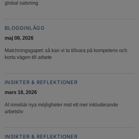
global satsning
BLOGGINLÄGG
maj 08, 2026
Matchningsgapet: så kan vi ta tillvara på kompetens och
korta vägen till arbete
INSIKTER & REFLEKTIONER
mars 16, 2026
AI innebär nya möjligheter mot ett mer inkluderande
arbetsliv
INSIKTER & REFLEKTIONER