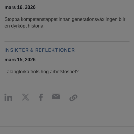
mars 16, 2026
Stoppa kompetenstappet innan generationsväxlingen blir
en dyrköpt historia
INSIKTER & REFLEKTIONER
mars 15, 2026
Talangtorka trots hög arbetslöshet?