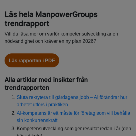
Läs hela ManpowerGroups
trendrapport
Vill du läsa mer om varför kompetensutveckling är en
nödvändighet och kräver en ny plan 2026?
Läs rapporten i PDF
Alla artiklar med insikter från
trendrapporten
Sluta rekrytera till gårdagens jobb – AI förändrar hur
arbetet utförs i praktiken
AI-kompetens är ett måste för företag som vill behålla
sin konkurrenskraft
Kompetensutveckling som ger resultat redan i år (den
här artikeln)