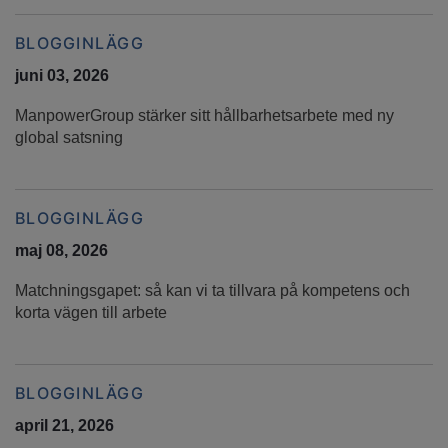
BLOGGINLÄGG
juni 03, 2026
ManpowerGroup stärker sitt hållbarhetsarbete med ny
global satsning
BLOGGINLÄGG
maj 08, 2026
Matchningsgapet: så kan vi ta tillvara på kompetens och
korta vägen till arbete
BLOGGINLÄGG
april 21, 2026