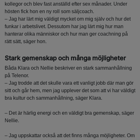
kollegor och blev fast anställd efter sex månader. Under
hösten fick hon en ny roll som säljcoach.
– Jag har lärt mig väldigt mycket om mig själv och hur det
funkar i arbetslivet. Dessutom har jag lärt mig hur man
hanterar olika människor och hur man ger coachning på
rätt sätt, säger hon.
Stark gemenskap och många möjligheter
Båda Klara och Nellie beskriver en stark sammanhållning
på Telenor.
– Jag trodde att det skulle vara ett vanligt jobb där man gör
sitt och går hem, men jag upplever det som att vi har väldigt
bra kultur och sammanhållning, säger Klara.
– Det är härlig energi och en väldigt bra gemenskap, säger
Nellie.
– Jag uppskattar också att det finns många möjligheter. Om