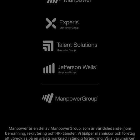
Manpower är en del av ManpowerGroup, som är världsledande inom
bemanning, rekrytering och HR-tjänster. Vi hjälper människor och företag
att utvecklas på en arbetsmarknad i ständig förändring. Våra varumärken