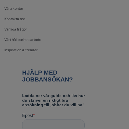
Våra kontor
Kontakta oss
Vanliga frågor
Vårt hållbarhetsarbete
Inspiration & trender