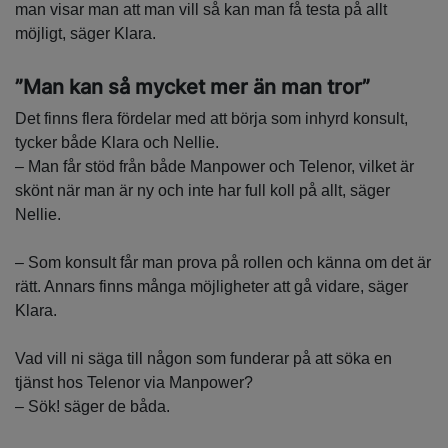
man visar man att man vill så kan man få testa på allt
möjligt, säger Klara.
”Man kan så mycket mer än man tror”
Det finns flera fördelar med att börja som inhyrd konsult,
tycker både Klara och Nellie.
– Man får stöd från både Manpower och Telenor, vilket är
skönt när man är ny och inte har full koll på allt, säger
Nellie.
– Som konsult får man prova på rollen och känna om det är
rätt. Annars finns många möjligheter att gå vidare, säger
Klara.
Vad vill ni säga till någon som funderar på att söka en
tjänst hos Telenor via Manpower?
– Sök! säger de båda.