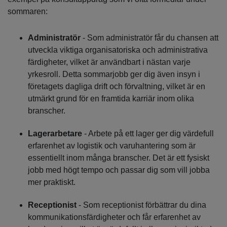
sommaren:
Administratör
- Som administratör får du chansen att
utveckla viktiga organisatoriska och administrativa
färdigheter, vilket är användbart i nästan varje
yrkesroll. Detta sommarjobb ger dig även insyn i
företagets dagliga drift och förvaltning, vilket är en
utmärkt grund för en framtida karriär inom olika
branscher.
Lagerarbetare
- Arbete på ett lager ger dig värdefull
erfarenhet av logistik och varuhantering som är
essentiellt inom många branscher. Det är ett fysiskt
jobb med högt tempo och passar dig som vill jobba
mer praktiskt.
Receptionist
- Som receptionist förbättrar du dina
kommunikationsfärdigheter och får erfarenhet av