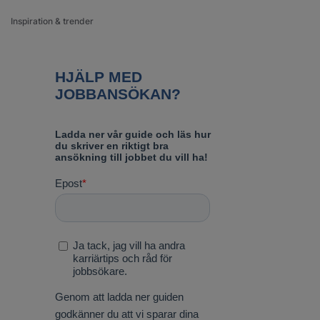
Inspiration & trender