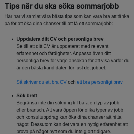
Tips när du ska söka sommarjobb
Här har vi samlat våra bästa tips som kan vara bra att tänka
på för att öka dina chanser till att få ett sommarjobb:
Uppdatera ditt CV och personliga brev
Se till att ditt CV är uppdaterat med relevant
erfarenhet och färdigheter. Anpassa även ditt
personliga brev för varje ansökan för att visa varför du
är den bästa kandidaten för just det jobbet.
Så skriver du ett bra CV
och
ett bra personligt brev
Sök brett
Begränsa inte din sökning till bara en typ av jobb
eller bransch. Att vara öppen för olika typer av jobb
och konsultuppdrag kan öka dina chanser att hitta
något. Dessutom kan det vara en nyttig erfarenhet att
prova på något nytt som du inte gjort tidigare.