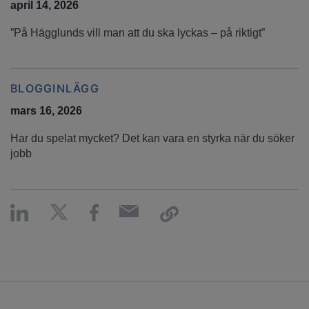
april 14, 2026
”På Hägglunds vill man att du ska lyckas – på riktigt”
BLOGGINLÄGG
mars 16, 2026
Har du spelat mycket? Det kan vara en styrka när du söker
jobb