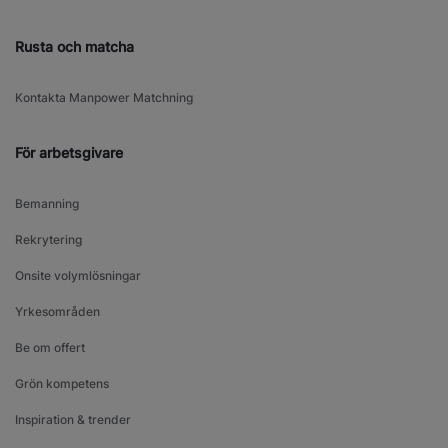
Rusta och matcha
Kontakta Manpower Matchning
För arbetsgivare
Bemanning
Rekrytering
Onsite volymlösningar
Yrkesområden
Be om offert
Grön kompetens
Inspiration & trender