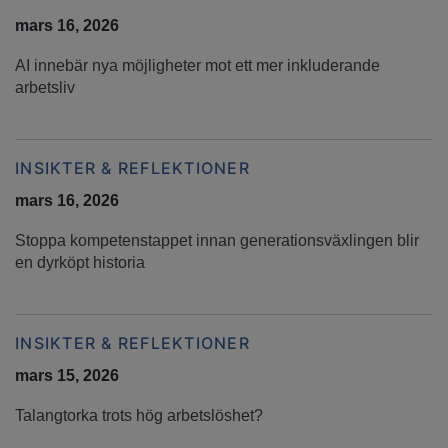
mars 16, 2026
AI innebär nya möjligheter mot ett mer inkluderande
arbetsliv
INSIKTER & REFLEKTIONER
mars 16, 2026
Stoppa kompetenstappet innan generationsväxlingen blir
en dyrköpt historia
INSIKTER & REFLEKTIONER
mars 15, 2026
Talangtorka trots hög arbetslöshet?