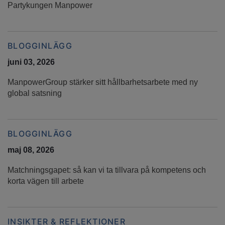
Partykungen Manpower
BLOGGINLÄGG
juni 03, 2026
ManpowerGroup stärker sitt hållbarhetsarbete med ny
global satsning
BLOGGINLÄGG
maj 08, 2026
Matchningsgapet: så kan vi ta tillvara på kompetens och
korta vägen till arbete
INSIKTER & REFLEKTIONER