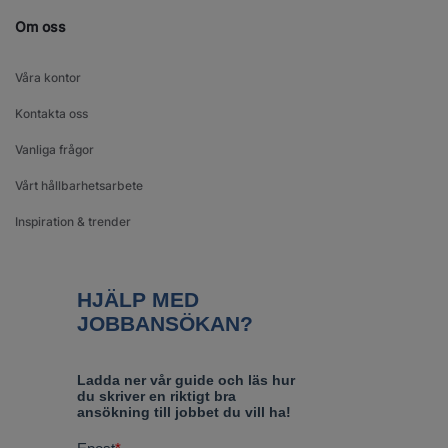
Om oss
Våra kontor
Kontakta oss
Vanliga frågor
Vårt hållbarhetsarbete
Inspiration & trender