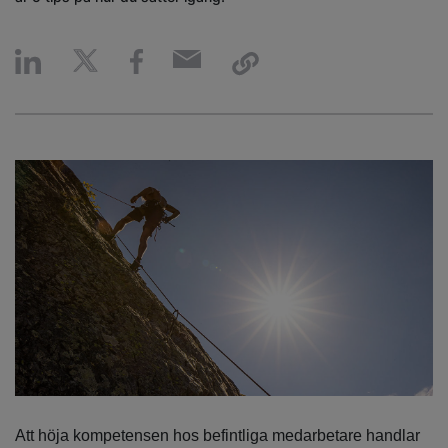
Att höja kompetensen hos befintliga medarbetare handlar