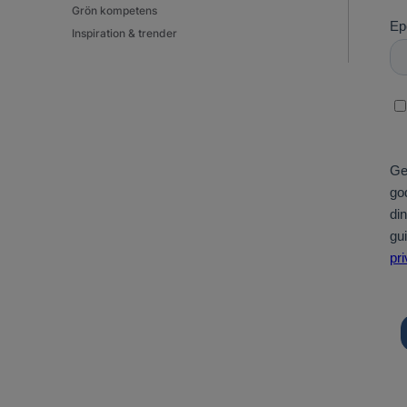
Grön kompetens
Inspiration & trender