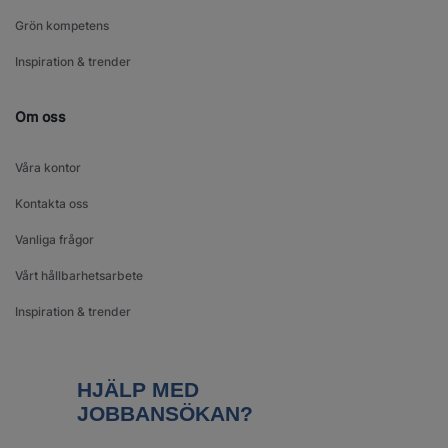
Grön kompetens
Inspiration & trender
Om oss
Våra kontor
Kontakta oss
Vanliga frågor
Vårt hållbarhetsarbete
Inspiration & trender