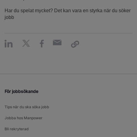
Har du spelat mycket? Det kan vara en styrka när du söker
jobb
För jobbsökande
Tips när du ska söka jobb
Jobba hos Manpower
Bli rekryterad