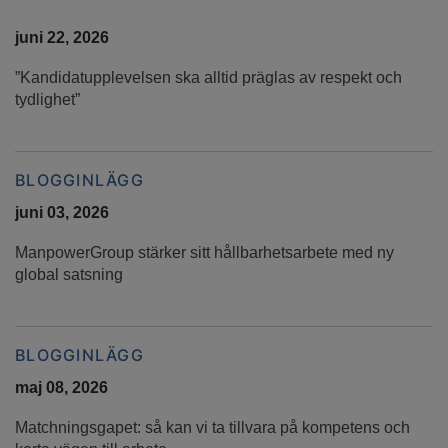
juni 22, 2026
”Kandidatupplevelsen ska alltid präglas av respekt och
tydlighet”
BLOGGINLÄGG
juni 03, 2026
ManpowerGroup stärker sitt hållbarhetsarbete med ny
global satsning
BLOGGINLÄGG
maj 08, 2026
Matchningsgapet: så kan vi ta tillvara på kompetens och